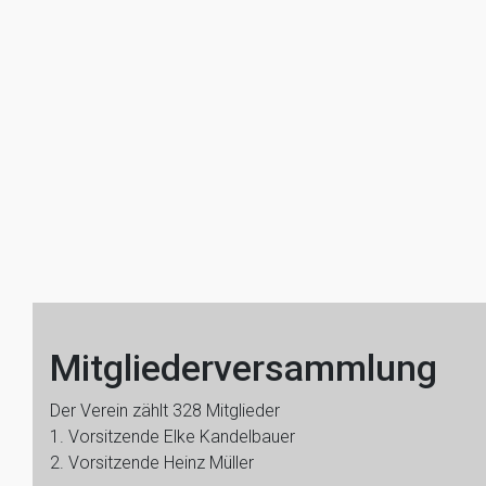
Mitgliederversammlung
Der Verein zählt 328 Mitglieder
1. Vorsitzende Elke Kandelbauer
2. Vorsitzende Heinz Müller