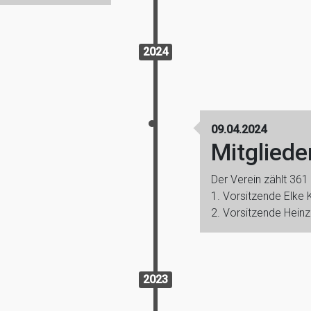
2024
09.04.2024
Mitglied
Der Verein zählt 361 
1. Vorsitzende Elke
2. Vorsitzende Heinz
2023