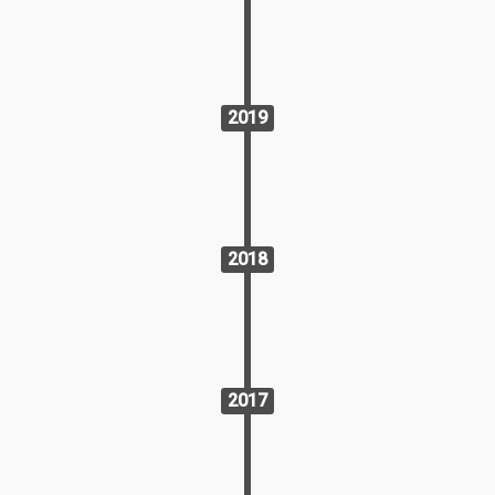
2019
2018
2017