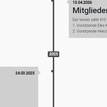
13.04.2026
Mitglied
Der Verein zählt 410 
1. Vorsitzende Elke
2. Vorsitzende Heinz
2025
24.03.2025