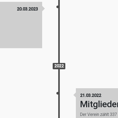
20.03.2023
2022
21.03.2022
Mitglied
Der Verein zählt 337 