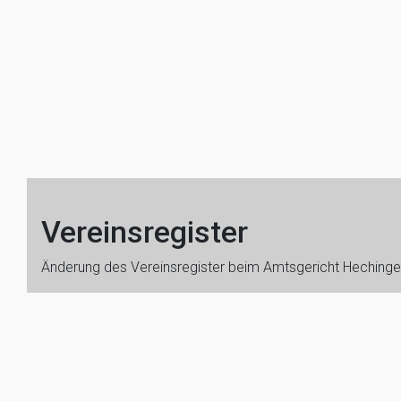
Vereinsregister
Änderung des Vereinsregister beim Amtsgericht Heching