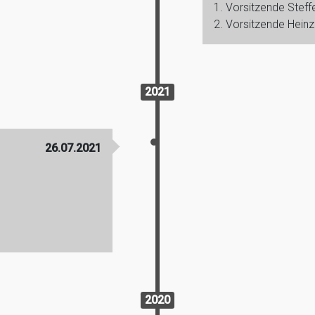
1. Vorsitzende Steff
2. Vorsitzende Heinz
2021
26.07.2021
2020