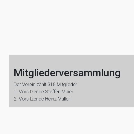
Mitgliederversammlung
Der Verein zählt 318 Mitglieder
1. Vorsitzende Steffen Maier
2. Vorsitzende Heinz Müller