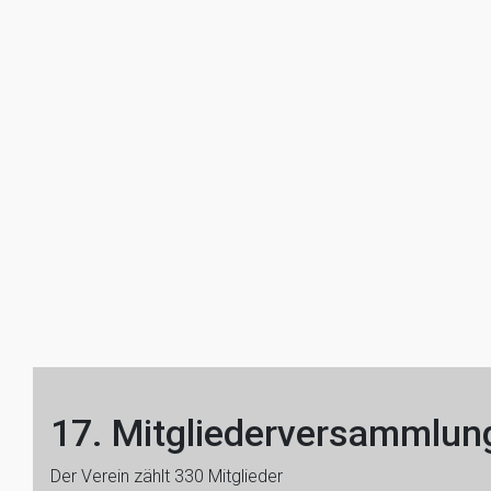
17. Mitgliederversammlun
Der Verein zählt 330 Mitglieder