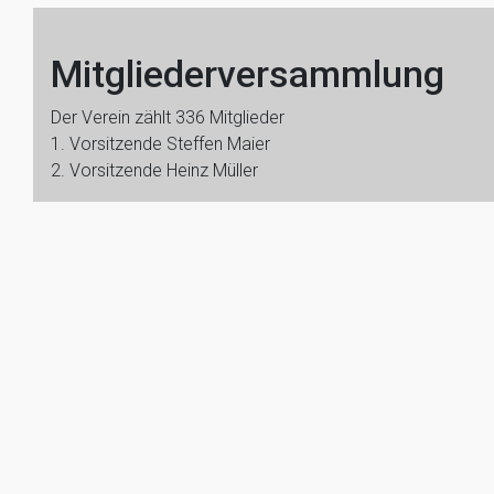
Mitgliederversammlung
Der Verein zählt 336 Mitglieder
1. Vorsitzende Steffen Maier
2. Vorsitzende Heinz Müller